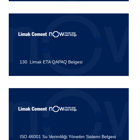
130. Limak ETA QAPAQ Belgesi
ISO 46001 Su Verimliliği Yönetim Sistemi Belgesi