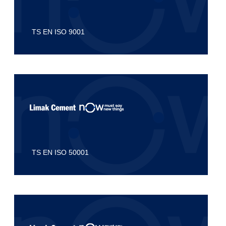
TS EN ISO 9001
TS EN ISO 50001