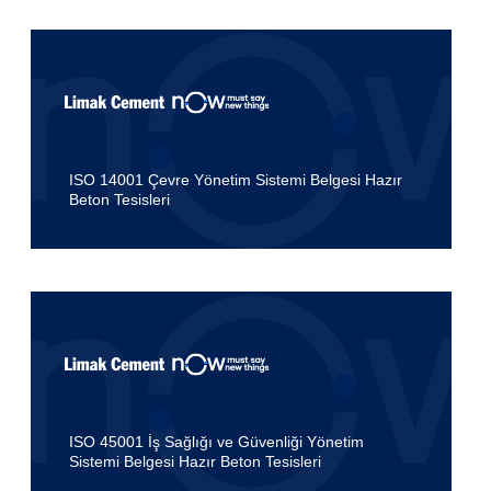
ISO 14001 Çevre Yönetim Sistemi Belgesi Hazır
Beton Tesisleri
ISO 45001 İş Sağlığı ve Güvenliği Yönetim
Sistemi Belgesi Hazır Beton Tesisleri