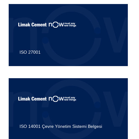
ISO 27001
ISO 14001 Çevre Yönetim Sistemi Belgesi