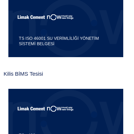
TS ISO 46001 SU VERİMLİLİĞİ YÖNETİM
SİSTEMİ BELGESİ
Kilis BİMS Tesisi