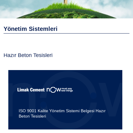
Yönetim Sistemleri
Hazır Beton Tesisleri
ISO 9001 Kalite Yönetim Sistemi Belgesi Hazır
Beton Tesisleri