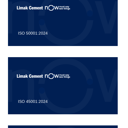
ISO 50001:2024
ISO 45001:2024