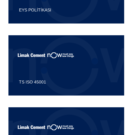
EYS POLİTİKASI
TS ISO 45001