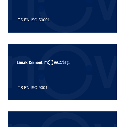
TS EN ISO 50001
TS EN ISO 9001