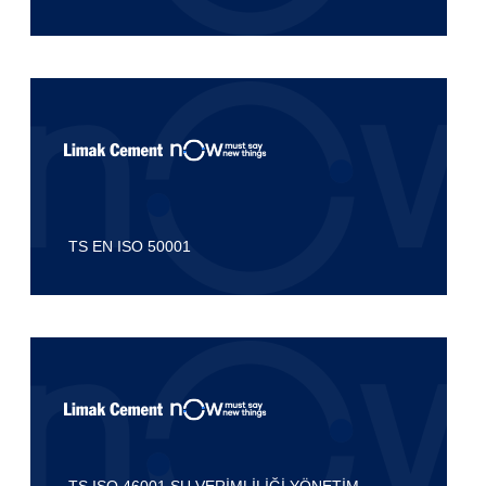
TS EN ISO 50001