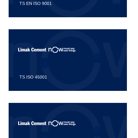
TS EN ISO 9001
TS ISO 45001