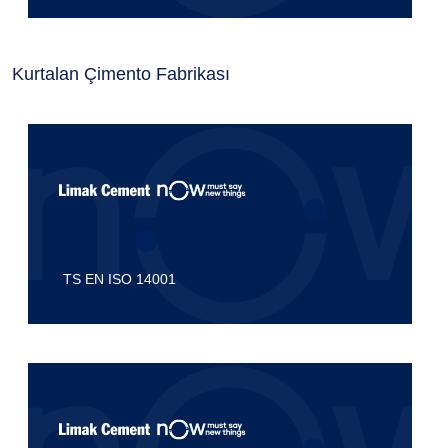
Kurtalan Çimento Fabrikası
TS EN ISO 14001