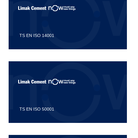
TS EN ISO 14001
TS EN ISO 50001