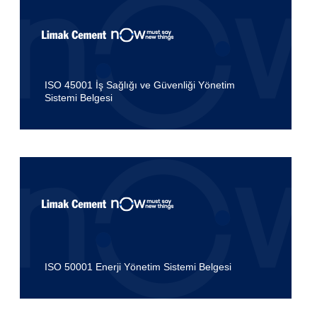
ISO 45001 İş Sağlığı ve Güvenliği Yönetim
Sistemi Belgesi
ISO 50001 Enerji Yönetim Sistemi Belgesi