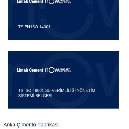
TS EN ISO 14001
TS ISO 46001 SU VERİMLİLİĞİ YÖNETİM
SİSTEMİ BELGESİ
Anka Çimento Fabrikası