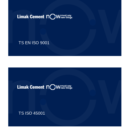
TS EN ISO 9001
TS ISO 45001