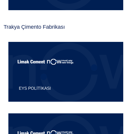
Trakya Çimento Fabrikası
EYS POLİTİKASI