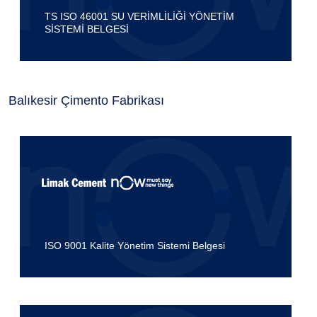
TS ISO 46001 SU VERİMLİLİĞİ YÖNETİM
SİSTEMİ BELGESİ
Balıkesir Çimento Fabrikası
ISO 9001 Kalite Yönetim Sistemi Belgesi