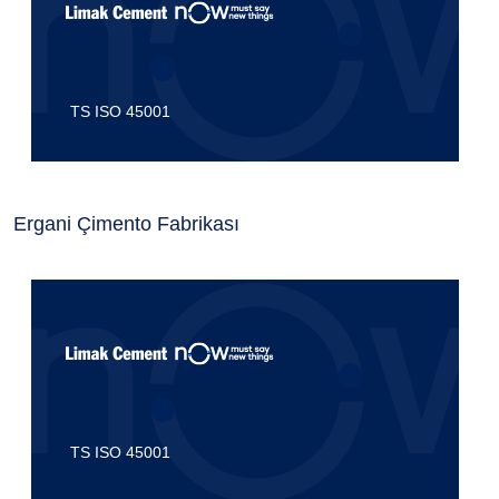
TS ISO 45001
Ergani Çimento Fabrikası
TS ISO 45001