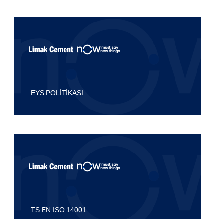
EYS POLİTİKASI
TS EN ISO 14001