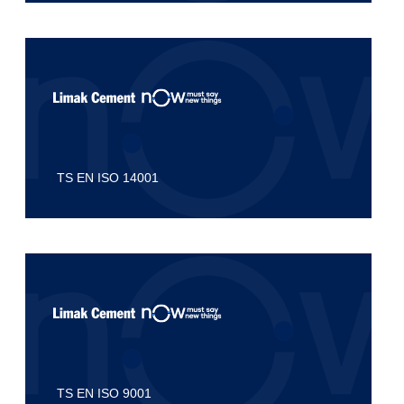
TS EN ISO 14001
TS EN ISO 9001