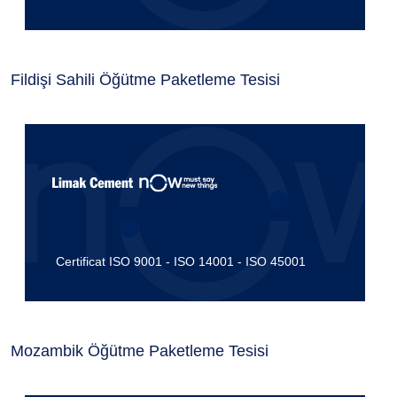
Fildişi Sahili Öğütme Paketleme Tesisi
Certificat ISO 9001 - ISO 14001 - ISO 45001
Mozambik Öğütme Paketleme Tesisi