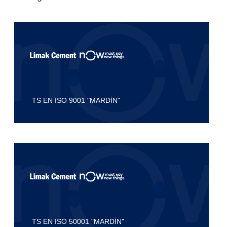
TS EN ISO 9001 "MARDİN"
TS EN ISO 50001 "MARDİN"