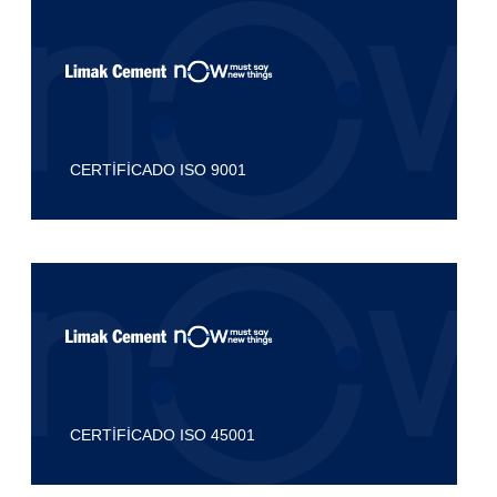
CERTİFİCADO ISO 9001
CERTİFİCADO ISO 45001