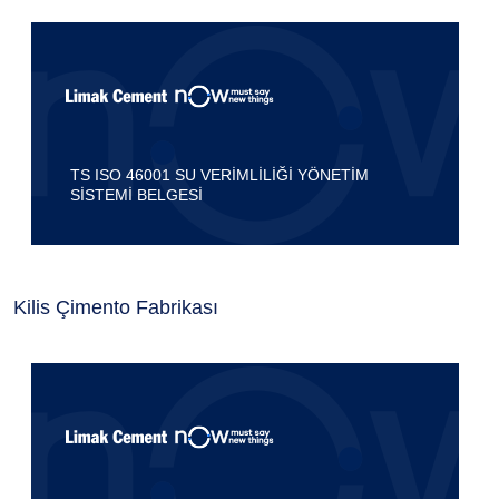
TS ISO 46001 SU VERİMLİLİĞİ YÖNETİM
SİSTEMİ BELGESİ
Kilis Çimento Fabrikası