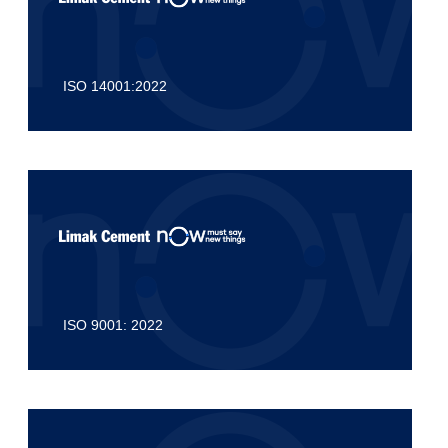
ISO 14001:2022
ISO 9001: 2022