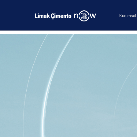
Kurumsal