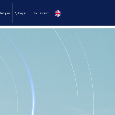
İletişim
Şikâyet
Etik Bildirim