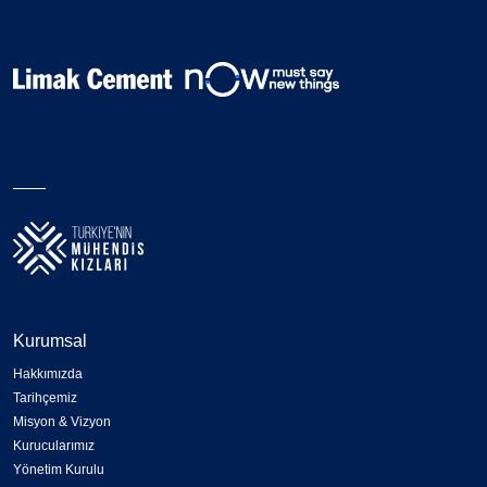
Kurumsal
Hakkımızda
Tarihçemiz
Misyon & Vizyon
Kurucularımız
Yönetim Kurulu