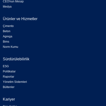
CEO'nun Mesajı
Medya
Ürünler ve Hizmetler
Çimento
Beton
Agrega
Bims
Norm Kumu
Sürdürülebilirlik
ESG
Politikalar
Raporlar
Yönetim Sistemleri
Bültenler
Kariyer