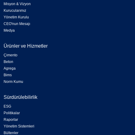
Misyon & Vizyon
Kurucularımız
Yönetim Kurulu
CEO'nun Mesajı
Medya
Ürünler ve Hizmetler
Çimento
Beton
Agrega
Bims
Norm Kumu
Sürdürülebilirlik
ESG
Politikalar
Raporlar
Yönetim Sistemleri
Bültenler