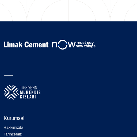
Kurumsal
Hakkımızda
Tarihçemiz