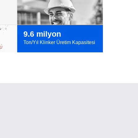
9.6 milyon
Ton/Yıl Klinker Üretim Kapasitesi