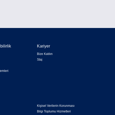
ilirlik
Kariyer
Bize Katılın
Staj
emleri
Kişisel Verilerin Korunması
Bilgi Toplumu Hizmetleri