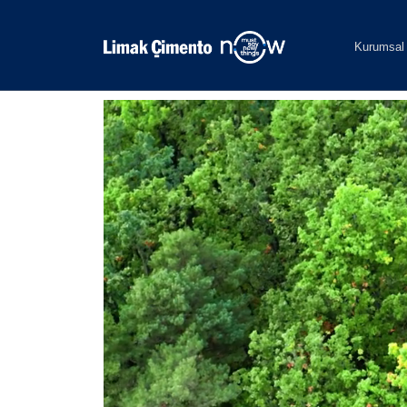
Kurumsal