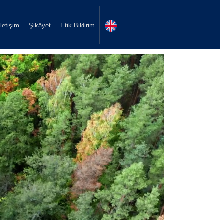
İletişim
Şikâyet
Etik Bildirim