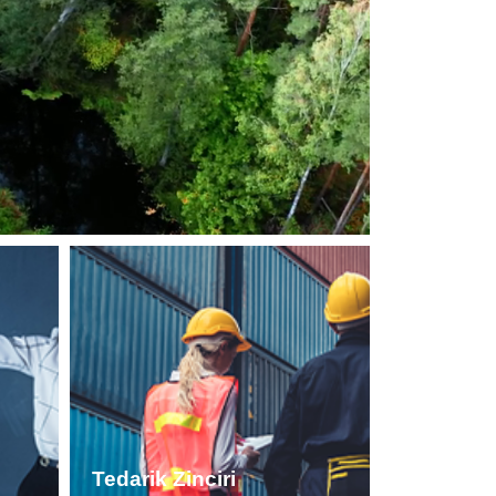
Tedarik Zinciri